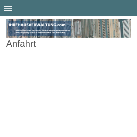
Anfahrt